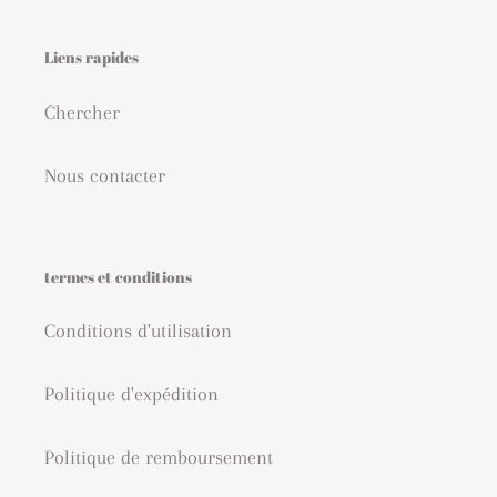
Liens rapides
Chercher
Nous contacter
termes et conditions
Conditions d'utilisation
Politique d'expédition
Politique de remboursement