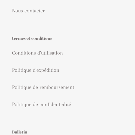
Nous contacter
termes et conditions
Conditions d'utilisation
Politique d'expédition
Politique de remboursement
Politique de confidentialité
Bulletin