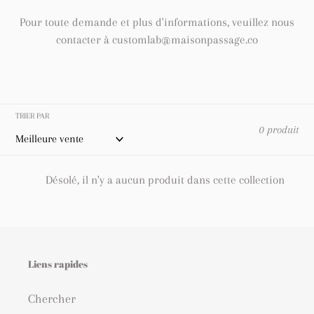
Pour toute demande et plus d'informations, veuillez nous
contacter à customlab@maisonpassage.co
TRIER PAR
0 produit
Désolé, il n'y a aucun produit dans cette collection
Liens rapides
Chercher